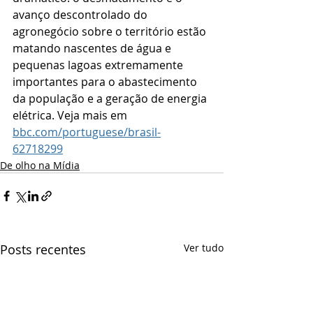
avanço descontrolado do 
agronegócio sobre o território estão 
matando nascentes de água e 
pequenas lagoas extremamente 
importantes para o abastecimento 
da população e a geração de energia 
elétrica. Veja mais em 
bbc.com/portuguese/brasil-
62718299
De olho na Mídia
Posts recentes
Ver tudo