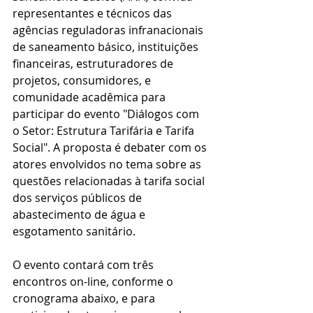
representantes e técnicos das 
agências reguladoras infranacionais 
de saneamento básico, instituições 
financeiras, estruturadores de 
projetos, consumidores, e 
comunidade acadêmica para 
participar do evento "Diálogos com 
o Setor: Estrutura Tarifária e Tarifa 
Social". A proposta é debater com os 
atores envolvidos no tema sobre as 
questões relacionadas à tarifa social 
dos serviços públicos de 
abastecimento de água e 
esgotamento sanitário. 
O evento contará com três 
encontros on-line, conforme o 
cronograma abaixo, e para 