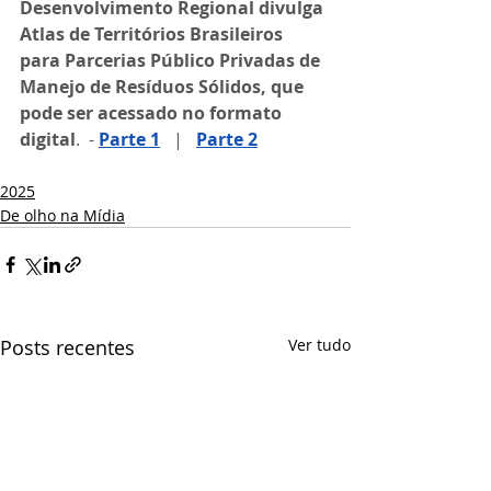
Desenvolvimento Regional divulga 
Atlas de Territórios Brasileiros 
para Parcerias Público Privadas de 
Manejo de Resíduos Sólidos, que 
pode ser acessado no formato 
digital
.  - 
Parte 1
   |   
Parte 2
2025
De olho na Mídia
Posts recentes
Ver tudo