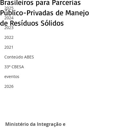
Brasileiros para Parcerias
2025
Público-Privadas de Manejo
2024
de Resíduos Sólidos
2023
2022
2021
Conteúdo ABES
33º CBESA
eventos
2026
Ministério da Integração e 