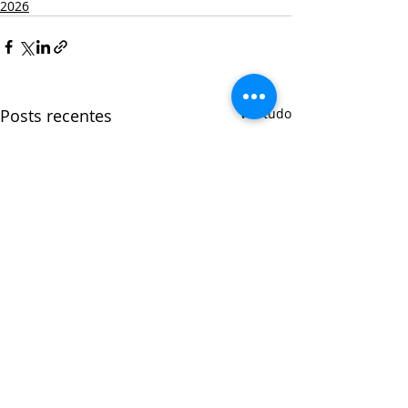
2026
Posts recentes
Ver tudo