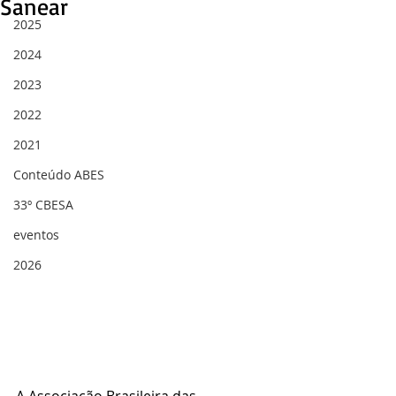
Sanear
2025
2024
2023
2022
2021
Conteúdo ABES
33º CBESA
eventos
2026