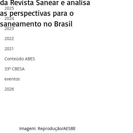
da Revista Sanear e analisa
2025
as perspectivas para o
2024
saneamento no Brasil
2023
2022
2021
Conteúdo ABES
33º CBESA
eventos
2026
Imagem: Reprodução/AESBE