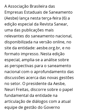
A Associação Brasileira das 
Empresas Estaduais de Saneamento 
(Aesbe) lança nesta terça-feira (6) a 
edição especial da Revista Sanear, 
uma das publicações mais 
relevantes do saneamento nacional, 
disponibilizada na versão online, no 
site da entidade: aesbe.org.br, e no 
formato impresso. Nesta edição 
especial, amplia-se a análise sobre 
as perspectivas para o saneamento 
nacional com o aprofundamento das 
discussões acerca das novas gestões 
no setor. O presidente da Aesbe, 
Neuri Freitas, discorre sobre o papel 
fundamental da entidade na 
articulação de diálogos com a atual 
equipe de gestão do Governo 