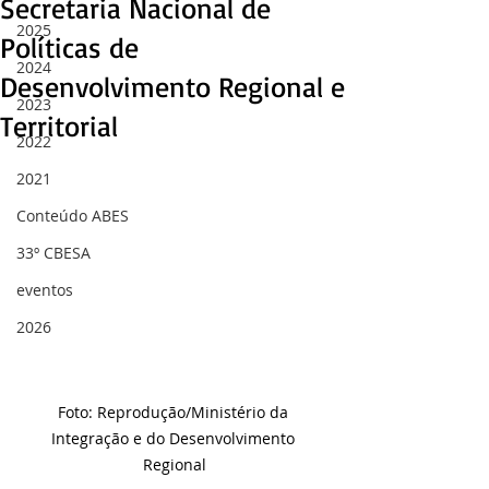
Secretaria Nacional de
2025
Políticas de
2024
Desenvolvimento Regional e
2023
Territorial
2022
2021
Conteúdo ABES
33º CBESA
eventos
2026
Foto: Reprodução/Ministério da 
Integração e do Desenvolvimento 
Regional