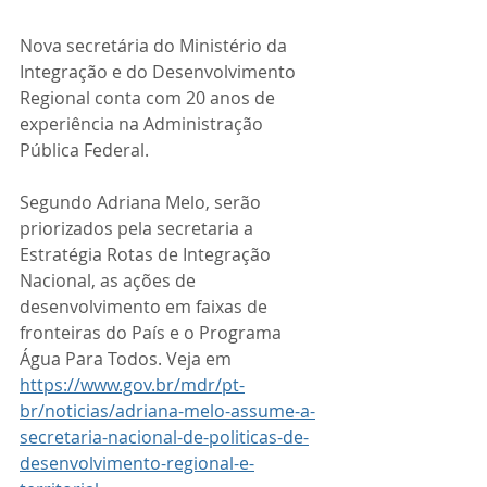
Nova secretária do Ministério da 
Integração e do Desenvolvimento 
Regional conta com 20 anos de 
experiência na Administração 
Pública Federal. 
Segundo Adriana Melo, serão 
priorizados pela secretaria a 
Estratégia Rotas de Integração 
Nacional, as ações de 
desenvolvimento em faixas de 
fronteiras do País e o Programa 
Água Para Todos. Veja em 
https://www.gov.br/mdr/pt-
br/noticias/adriana-melo-assume-a-
secretaria-nacional-de-politicas-de-
desenvolvimento-regional-e-