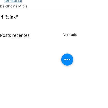
territorial
De olho na Mídia
Posts recentes
Ver tudo