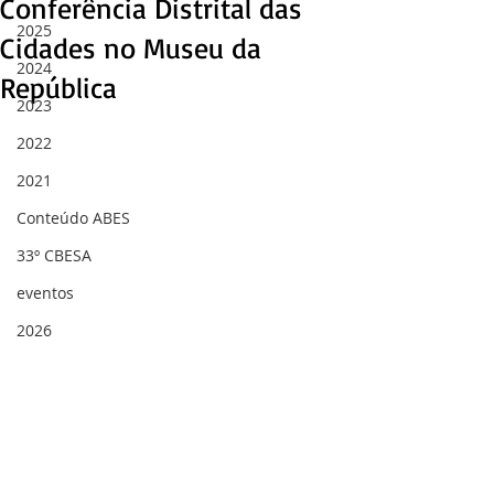
Conferência Distrital das
2025
Cidades no Museu da
2024
República
2023
2022
2021
Conteúdo ABES
33º CBESA
eventos
2026