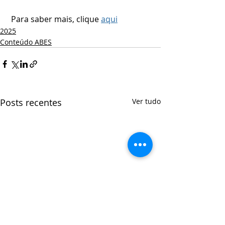
 Para saber mais, clique 
aqui
2025
Conteúdo ABES
Posts recentes
Ver tudo