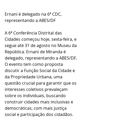
Ernani é delegado na 6ª CDC, 
representando a ABES/DF
A 6ª Conferência Distrital das 
Cidades começou hoje, sexta-feira, e 
segue até 31 de agosto no Museu da 
República. Ernani de Miranda é 
delegado, representando a ABES/DF.
O evento tem como proposta 
discutir a Função Social da Cidade e 
da Propriedade Urbana, uma 
questão crucial para garantir que os 
interesses coletivos prevaleçam 
sobre os individuais, buscando 
construir cidades mais inclusivas e 
democráticas, com mais justiça 
social e participação dos cidadãos.