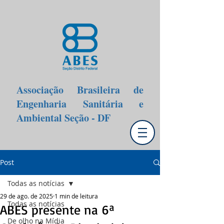
Associação Brasileira de
Engenharia Sanitária e
Ambiental Seção - DF
Post
Todas as notícias
29 de ago. de 2025
1 min de leitura
Todas as notícias
ABES presente na 6ª
De olho na Mídia