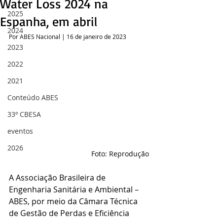
Water Loss 2024 na
2025
Espanha, em abril
2024
Por ABES Nacional | 16 de janeiro de 2023
2023
2022
2021
Conteúdo ABES
33º CBESA
eventos
2026
Foto: Reprodução
A Associação Brasileira de 
Engenharia Sanitária e Ambiental – 
ABES, por meio da Câmara Técnica 
de Gestão de Perdas e Eficiência 