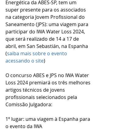
Energética da ABES-SP, tem um 
super presente para os associados 
na categoria Jovem Profissional do 
Saneamento (JPS): uma viagem para 
participar do IWA Water Loss 2024, 
que será realizado de 14 a 17 de 
abril, em San Sebastián, na Espanha 
(
saiba mais sobre o evento 
acessando o site
)
O concurso ABES e JPS no IWA Water 
Loss 2024 premiará os três melhores 
artigos técnicos de jovens 
profissionais selecionados pela 
Comissão Julgadora:
1º lugar: uma viagem à Espanha para 
o evento da IWA