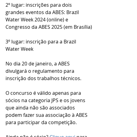
2º lugar: inscrições para dois 
grandes eventos da ABES: Brazil 
Water Week 2024 (online) e 
Congresso da ABES 2025 (em Brasília)
3º lugar: inscrição para a Brazil 
Water Week 
No dia 20 de janeiro, a ABES 
divulgará o regulamento para 
inscrição dos trabalhos técnicos.
O concurso é válido apenas para 
sócios na categoria JPS e os jovens 
que ainda não são associados 
podem fazer sua associação à ABES 
para participar da competição.