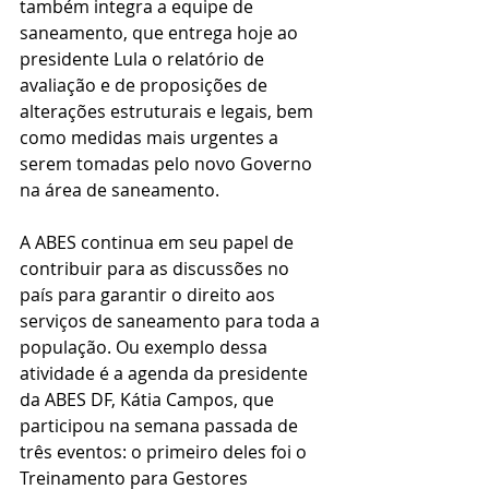
também integra a equipe de 
saneamento, que entrega hoje ao 
presidente Lula o relatório de 
avaliação e de proposições de 
alterações estruturais e legais, bem 
como medidas mais urgentes a 
serem tomadas pelo novo Governo 
na área de saneamento. 
A ABES continua em seu papel de 
contribuir para as discussões no 
país para garantir o direito aos 
serviços de saneamento para toda a 
população. Ou exemplo dessa 
atividade é a agenda da presidente 
da ABES DF, Kátia Campos, que 
participou na semana passada de 
três eventos: o primeiro deles foi o 
Treinamento para Gestores 