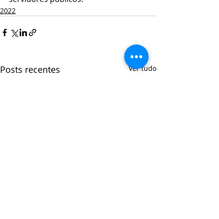
2022
Posts recentes
Ver tudo