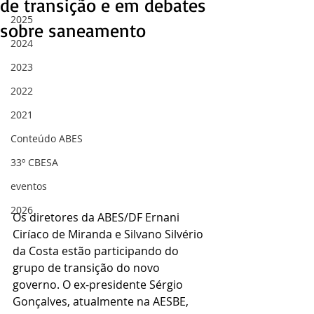
de transição e em debates
2025
sobre saneamento
2024
2023
2022
2021
Conteúdo ABES
33º CBESA
eventos
2026
Os diretores da ABES/DF Ernani 
Ciríaco de Miranda e Silvano Silvério 
da Costa estão participando do 
grupo de transição do novo 
governo. O ex-presidente Sérgio 
Gonçalves, atualmente na AESBE, 