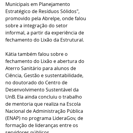
Municipais em Planejamento 
Estratégico de Resíduos Sólidos", 
promovido pela Abrelpe, onde falou 
sobre a integração do setor 
informal, a partir da experiência de 
fechamento do Lixão da Estrutural.
Kátia também falou sobre o 
fechamento do Lixão e abertura do 
Aterro Sanitário para alunos de 
Ciência, Gestão e sustentabilidade, 
no doutorado do Centro de 
Desenvolvimento Sustentável da 
UnB. Ela ainda concluiu o trabalho 
de mentoria que realiza na Escola 
Nacional de Administração Pública 
(ENAP) no programa LideraGov, de 
formação de lideranças entre os 
servidores públicos. 