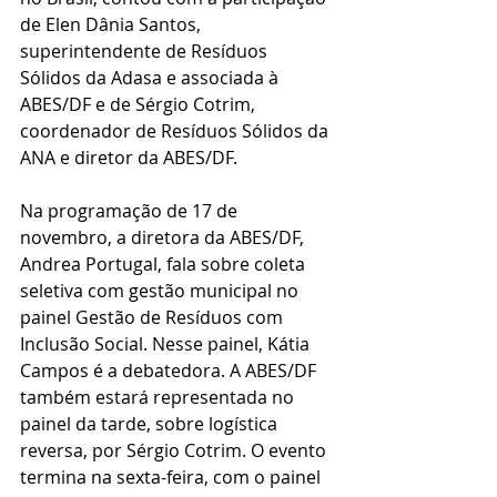
de Elen Dânia Santos, 
superintendente de Resíduos 
Sólidos da Adasa e associada à 
ABES/DF e de Sérgio Cotrim, 
coordenador de Resíduos Sólidos da 
ANA e diretor da ABES/DF. 
Na programação de 17 de 
novembro, a diretora da ABES/DF, 
Andrea Portugal, fala sobre coleta 
seletiva com gestão municipal no 
painel Gestão de Resíduos com 
Inclusão Social. Nesse painel, Kátia 
Campos é a debatedora. A ABES/DF 
também estará representada no 
painel da tarde, sobre logística 
reversa, por Sérgio Cotrim. O evento 
termina na sexta-feira, com o painel 