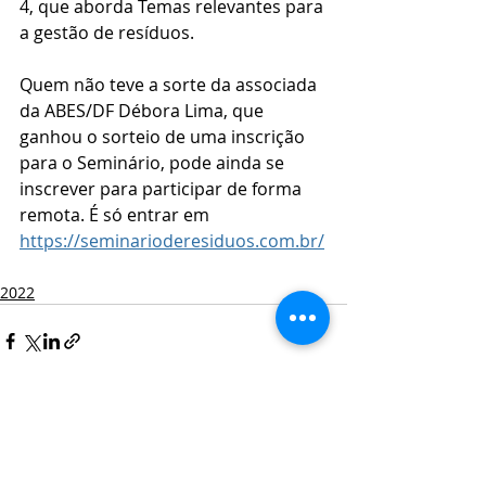
4, que aborda Temas relevantes para 
a gestão de resíduos. 
Quem não teve a sorte da associada 
da ABES/DF Débora Lima, que 
ganhou o sorteio de uma inscrição 
para o Seminário, pode ainda se 
inscrever para participar de forma 
remota. É só entrar em 
https://seminarioderesiduos.com.br/
2022
Posts recentes
Ver tudo