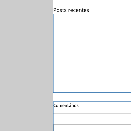
Posts recentes
Comentários