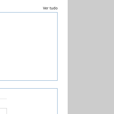
Ver tudo