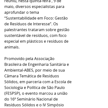
reuniu, nesta quinta-feira , 9 de 
maio, diversos especialistas para 
aprofundar o tema 
“Sustentabilidade em Foco: Gestão 
de Resíduos de Interesse”. Os 
palestrantes trataram sobre gestão 
sustentável de resíduos, com foco 
especial em plásticos e resíduos de 
animais.
Promovido pela Associação 
Brasileira de Engenharia Sanitária e 
Ambiental-ABES, por meio de sua 
Câmara Temática de Resíduos 
Sólidos, em parceria com a Escola de 
Sociologia e Política de São Paulo 
(FESPSP), o evento marcou a união 
do 16º Seminário Nacional de 
Resíduos Sólidos e o IV Simpósio 